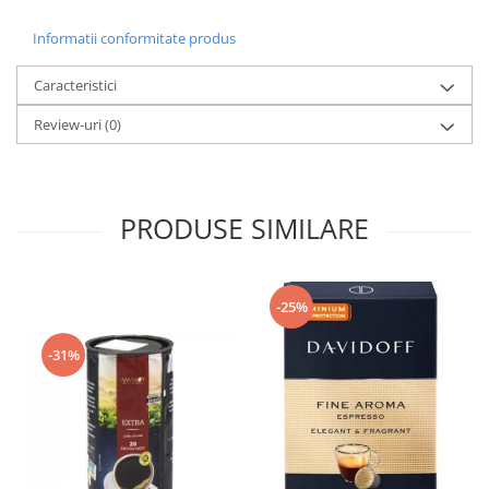
Informatii conformitate produs
Caracteristici
Review-uri
(0)
PRODUSE SIMILARE
-25%
-31%