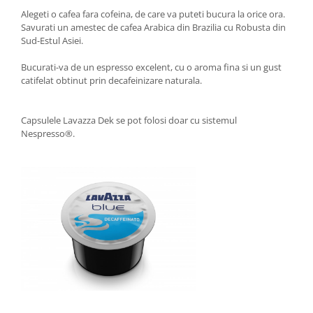
Alegeti o cafea fara cofeina, de care va puteti bucura la orice ora.
Savurati un amestec de cafea Arabica din Brazilia cu Robusta din
Sud-Estul Asiei.
Bucurati-va de un espresso excelent, cu o aroma fina si un gust
catifelat obtinut prin decafeinizare naturala.
Capsulele Lavazza Dek se pot folosi doar cu sistemul
Nespresso®.