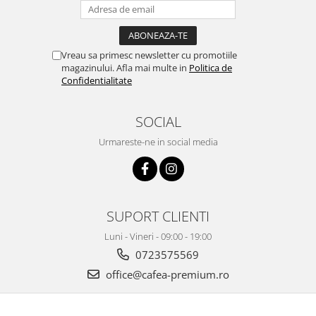
Vreau sa primesc newsletter cu promotiile
magazinului. Afla mai multe in
Politica de
Confidentialitate
SOCIAL
Urmareste-ne in social media
SUPORT CLIENTI
Luni - Vineri - 09:00 - 19:00
0723575569
office@cafea-premium.ro