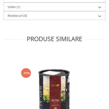
Video
(1)
Review-uri
(0)
PRODUSE SIMILARE
-31%