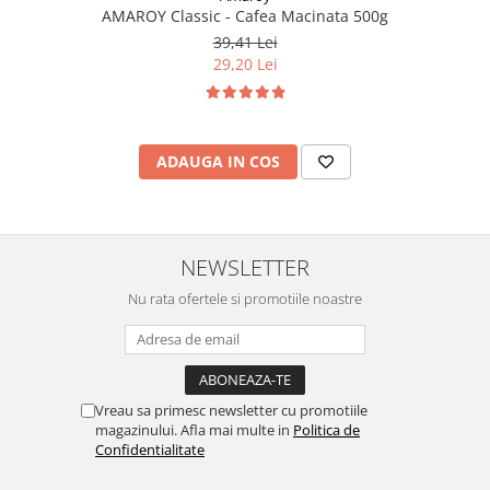
AMAROY Classic - Cafea Macinata 500g
39,41 Lei
29,20 Lei
ADAUGA IN COS
NEWSLETTER
Nu rata ofertele si promotiile noastre
Vreau sa primesc newsletter cu promotiile
magazinului. Afla mai multe in
Politica de
Confidentialitate