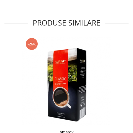
PRODUSE SIMILARE
-26%
Amaroy