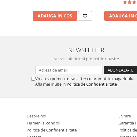
ADAUGA IN COS
ADAUGA IN 
NEWSLETTER
Nu rata ofertele si promotiile noastre
Vreau sa primesc newsletter cu promotiile magazinului.
Afla mai multe in
Politica de Confidentialitate
Despre noi
Livrare
Termeni si conditii
Garantia 
Politica de Confidentialitate
Politica d