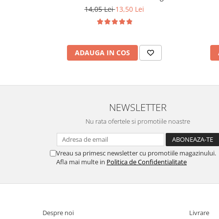
14,05 Lei
13,50 Lei
ADAUGA IN COS
NEWSLETTER
Nu rata ofertele si promotiile noastre
Vreau sa primesc newsletter cu promotiile magazinului.
Afla mai multe in
Politica de Confidentialitate
Despre noi
Livrare