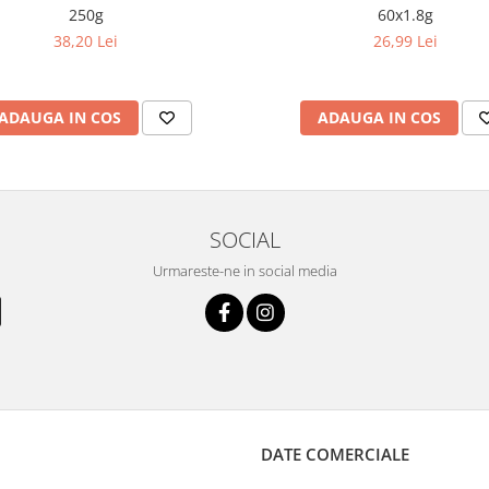
60x1.8g
250g
26,99 Lei
38,20 Lei
ADAUGA IN COS
ADAUGA IN COS
SOCIAL
Urmareste-ne in social media
DATE COMERCIALE