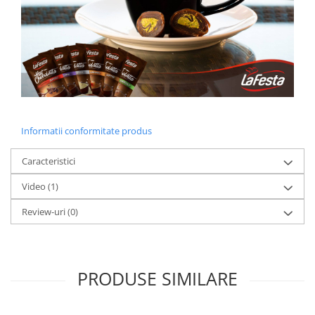
Informatii conformitate produs
Caracteristici
Video
(1)
Review-uri
(0)
PRODUSE SIMILARE