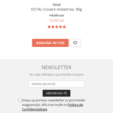
Octal
OCTAL Cicoare Instant bo. 95g
14,05 Lei
13,50 Lei
ADAUGA IN COS
NEWSLETTER
Nu rata ofertele si promotiile noastre
Vreau sa primesc newsletter cu promotiile
magazinului. Afla mai multe in
Politica de
Confidentialitate