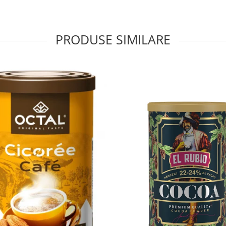
PRODUSE SIMILARE