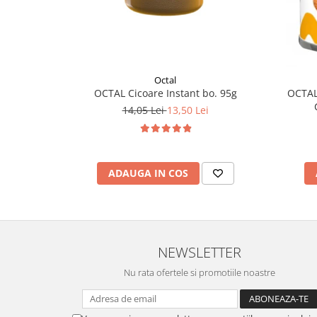
Octal
OCTAL Cicoare Instant bo. 95g
OCTAL
14,05 Lei
13,50 Lei
ADAUGA IN COS
NEWSLETTER
Nu rata ofertele si promotiile noastre