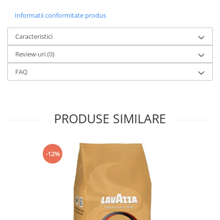
Informatii conformitate produs
Caracteristici
Review-uri
(0)
FAQ
PRODUSE SIMILARE
-12%