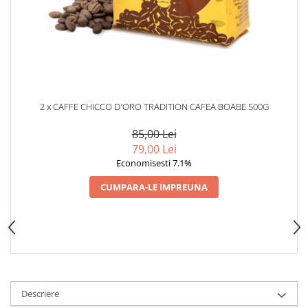
2 x CAFFE CHICCO D'ORO TRADITION CAFEA BOABE 500G
85,00 Lei
79,00 Lei
Economisesti 7.1%
CUMPARA-LE IMPREUNA
Descriere