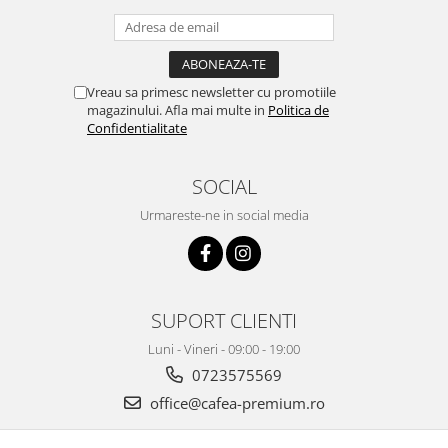
Vreau sa primesc newsletter cu promotiile
magazinului. Afla mai multe in
Politica de
Confidentialitate
SOCIAL
Urmareste-ne in social media
SUPORT CLIENTI
Luni - Vineri - 09:00 - 19:00
0723575569
office@cafea-premium.ro