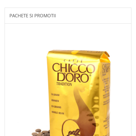
PACHETE SI PROMOTII