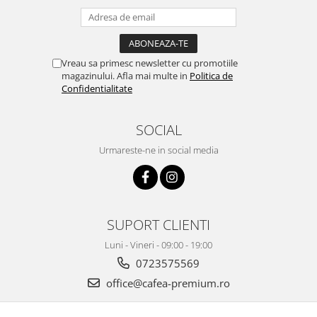
Vreau sa primesc newsletter cu promotiile
magazinului. Afla mai multe in
Politica de
Confidentialitate
SOCIAL
Urmareste-ne in social media
SUPORT CLIENTI
Luni - Vineri - 09:00 - 19:00
0723575569
office@cafea-premium.ro