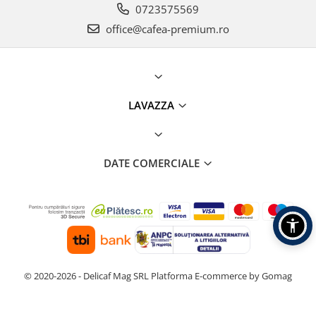
0723575569
office@cafea-premium.ro
LAVAZZA
DATE COMERCIALE
© 2020-2026 - Delicaf Mag SRL
Platforma E-commerce by Gomag