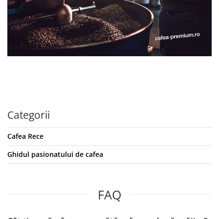
Categorii
Cafea Rece
Ghidul pasionatului de cafea
FAQ