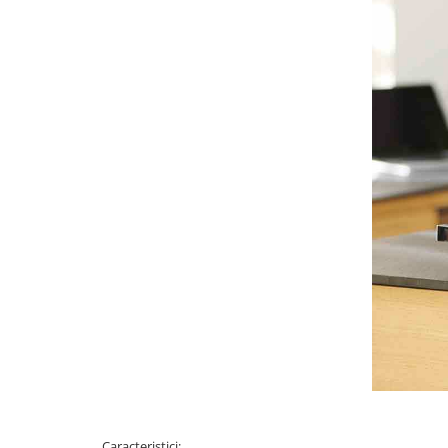
Caracteristici: