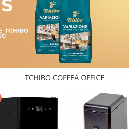
TCHIBO COFFEA OFFICE