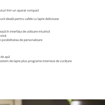
ăuturi într-un aparat compact
ură ideală pentru cafele cu lapte delicioase
ază în interfața de utilizare intuitivă
stick
i posibilitatea de personalizare
 de apă
sistem de lapte plus programe intensive de curățare