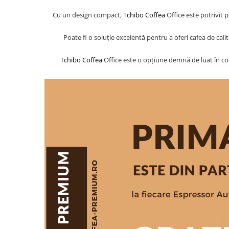
Cu un design compact,
Tchibo Coffea
Office este potrivit p
Poate fi o soluție excelentă pentru a oferi cafea de cali
Tchibo Coffea
Office este o opțiune demnă de luat în con