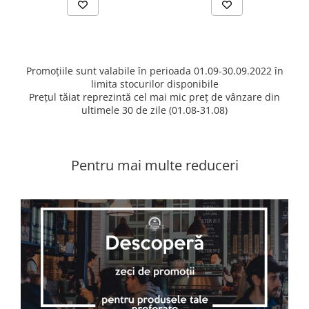
Promoțiile sunt valabile în perioada 01.09-30.09.2022 în
limita stocurilor disponibile
Prețul tăiat reprezintă cel mai mic preț de vânzare din
ultimele 30 de zile (01.08-31.08)
Pentru mai multe reduceri