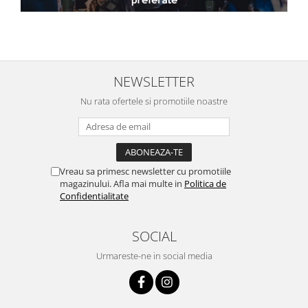
NEWSLETTER
Nu rata ofertele si promotiile noastre
Vreau sa primesc newsletter cu promotiile
magazinului. Afla mai multe in
Politica de
Confidentialitate
SOCIAL
Urmareste-ne in social media