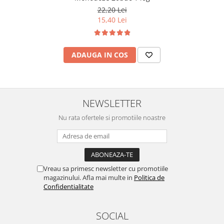
22,20 Lei
15,40 Lei
ADAUGA IN COS
NEWSLETTER
Nu rata ofertele si promotiile noastre
Vreau sa primesc newsletter cu promotiile
magazinului. Afla mai multe in
Politica de
Confidentialitate
SOCIAL