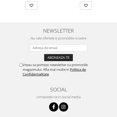
NEWSLETTER
Nu rata ofertele si promotiile noastre
Vreau sa primesc newsletter cu promotiile
magazinului. Afla mai multe in
Politica de
Confidentialitate
SOCIAL
Urmareste-ne in social media