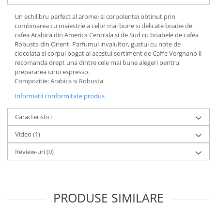
Un echilibru perfect al aromei si corpolentei obtinut prin
combinarea cu maiestrie a celor mai bune si delicate boabe de
cafea Arabica din America Centrala si de Sud cu boabele de cafea
Robusta din Orient. Parfumul invaluitor, gustul cu note de
ciocolata si corpul bogat al acestui sortiment de Caffe Vergnano il
recomanda drept una dintre cele mai bune alegeri pentru
prepararea unui espresso.
Compozitie: Arabica si Robusta
Informatii conformitate produs
Caracteristici
Video
(1)
Review-uri
(0)
PRODUSE SIMILARE