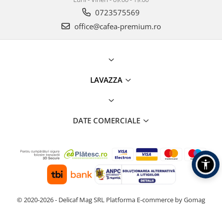
0723575569
office@cafea-premium.ro
LAVAZZA
DATE COMERCIALE
© 2020-2026 - Delicaf Mag SRL
Platforma E-commerce by Gomag