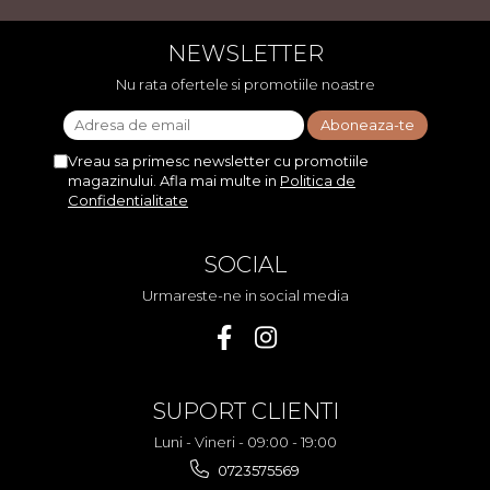
NEWSLETTER
Nu rata ofertele si promotiile noastre
Vreau sa primesc newsletter cu promotiile
magazinului. Afla mai multe in
Politica de
Confidentialitate
SOCIAL
Urmareste-ne in social media
SUPORT CLIENTI
Luni - Vineri - 09:00 - 19:00
0723575569