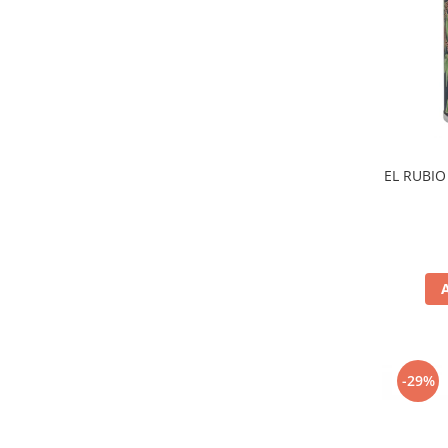
EL RUBIO
-29%