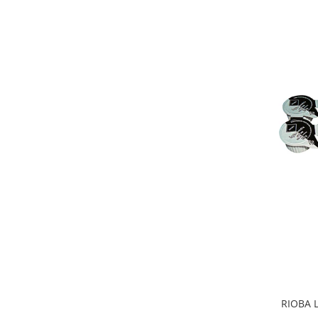
RIOBA 