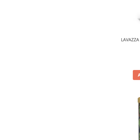
LAVAZZA