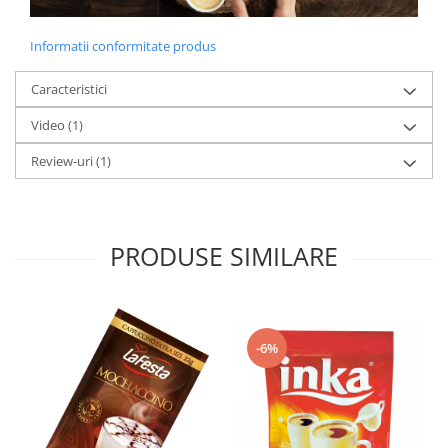
Informatii conformitate produs
Caracteristici
Video
(1)
Review-uri
(1)
PRODUSE SIMILARE
-6%