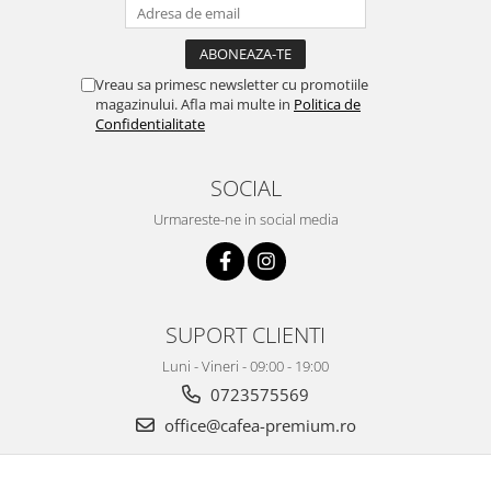
Vreau sa primesc newsletter cu promotiile
magazinului. Afla mai multe in
Politica de
Confidentialitate
SOCIAL
Urmareste-ne in social media
SUPORT CLIENTI
Luni - Vineri - 09:00 - 19:00
0723575569
office@cafea-premium.ro