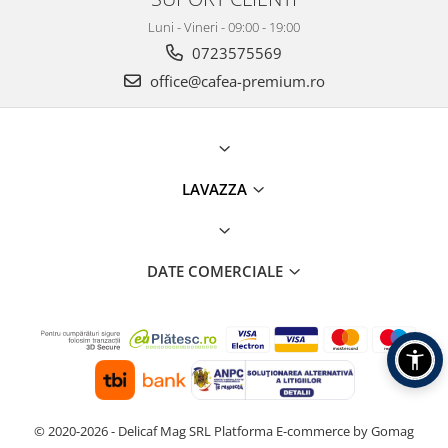
Luni - Vineri - 09:00 - 19:00
0723575569
office@cafea-premium.ro
LAVAZZA
DATE COMERCIALE
© 2020-2026 - Delicaf Mag SRL
Platforma E-commerce by Gomag