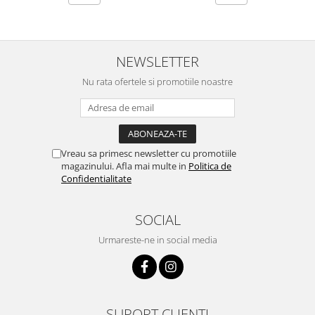
NEWSLETTER
Nu rata ofertele si promotiile noastre
Vreau sa primesc newsletter cu promotiile
magazinului. Afla mai multe in
Politica de
Confidentialitate
SOCIAL
Urmareste-ne in social media
SUPORT CLIENTI