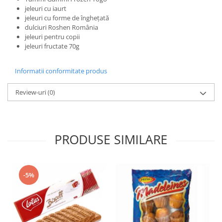
jeleuri cu iaurt
jeleuri cu forme de înghețată
dulciuri Roshen România
jeleuri pentru copii
jeleuri fructate 70g
Informatii conformitate produs
Review-uri
(0)
PRODUSE SIMILARE
-5%