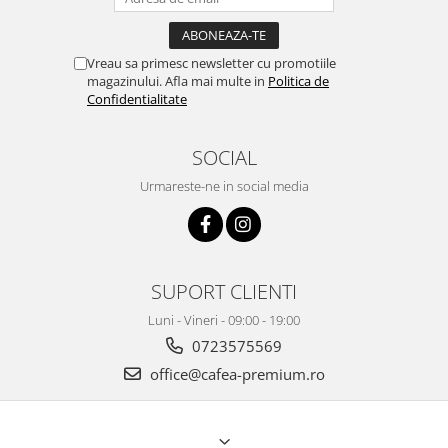
Vreau sa primesc newsletter cu promotiile
magazinului. Afla mai multe in
Politica de
Confidentialitate
SOCIAL
Urmareste-ne in social media
SUPORT CLIENTI
Luni - Vineri - 09:00 - 19:00
0723575569
office@cafea-premium.ro