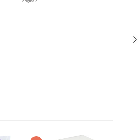
originale