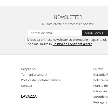
NEWSLETTER
Nu rata ofertele si promotiile noastre
Vreau sa primesc newsletter cu promotiile magazinului.
Afla mai multe in
Politica de Confidentialitate
Despre noi
Livrare
Termeni si conditii
Garantia 
Politica de Confidentialitate
Politica d
Contact
Puncte de 
Informatii
LAVAZZA
Metode de
Retragere