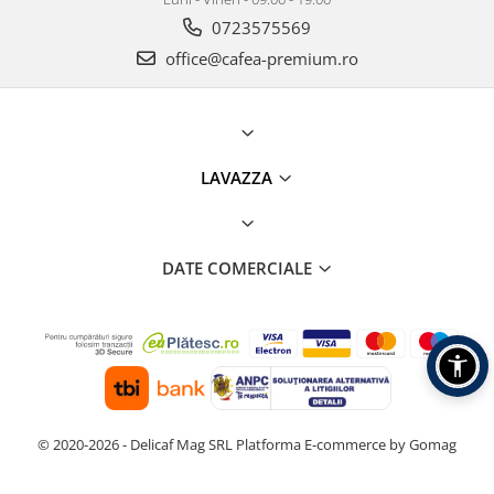
0723575569
office@cafea-premium.ro
LAVAZZA
DATE COMERCIALE
© 2020-2026 - Delicaf Mag SRL
Platforma E-commerce by Gomag