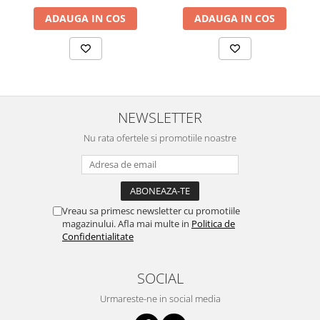
ADAUGA IN COS
ADAUGA IN COS
NEWSLETTER
Nu rata ofertele si promotiile noastre
Vreau sa primesc newsletter cu promotiile
magazinului. Afla mai multe in
Politica de
Confidentialitate
SOCIAL
Urmareste-ne in social media