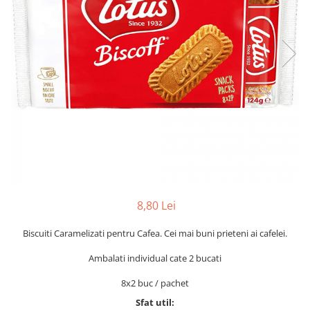
8,80 Lei
Biscuiti Caramelizati pentru Cafea. Cei mai buni prieteni ai cafelei.
Ambalati individual cate 2 bucati
8x2 buc / pachet
Sfat util: