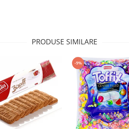
PRODUSE SIMILARE
-9%