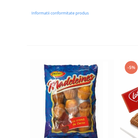
Informatii conformitate produs
-5%