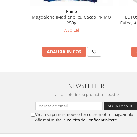
Primo
Magdalene (Madlene) cu Cacao PRIMO
LOTUS
250g
Cafea, A
7,50 Lei
ADAUGA IN COS
NEWSLETTER
Nu rata ofertele si promotiile noastre
Vreau sa primesc newsletter cu promotiile magazinului.
Afla mai multe in
Politica de Confidentialitate