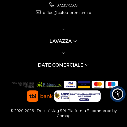
0723575569
office@cafea-premium.ro
LAVAZZA
DATE COMERCIALE
© 2020-2026 - Delicaf Mag SRL
Platforma E-commerce by
Gomag