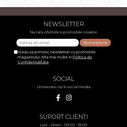
NEWSLETTER
Nu rata ofertele si promotiile noastre
Vreau sa primesc newsletter cu promotiile
magazinului. Afla mai multe in
Politica de
Confidentialitate
SOCIAL
Urmareste-ne in social media
SUPORT CLIENTI
Luni - Vineri - 09:00 - 19:00