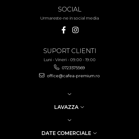
SOCIAL
Urmareste-ne in social media
SUPORT CLIENTI
Luni - Vineri - 09:00 - 19:00
0723575569
office@cafea-premium.ro
LAVAZZA
DATE COMERCIALE