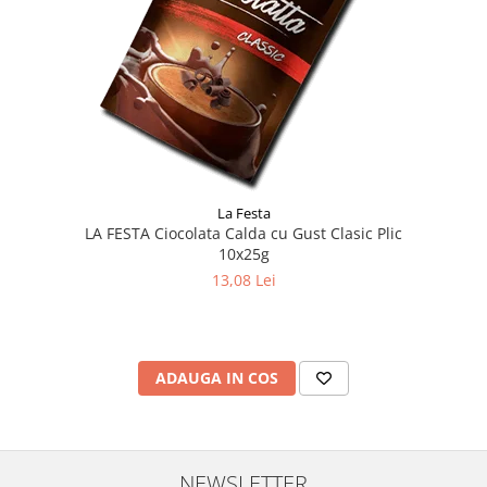
La Festa
LA FESTA Ciocolata Calda cu Gust Clasic Plic
10x25g
13,08 Lei
ADAUGA IN COS
NEWSLETTER