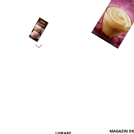
MAGAZIN DE
LIVRARE