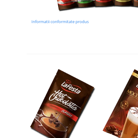
Informatii conformitate produs