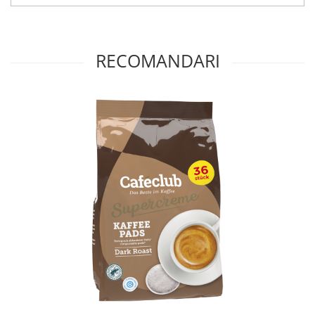
RECOMANDARI