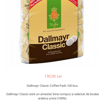
130,00 Lei
Dallmayr Classic Coffee Pads 100 buc.
Dallmayr Classic este un amestec bine compus și selectat de boabe
arabica unice (100%).