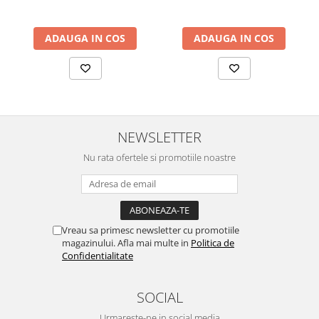
ADAUGA IN COS
ADAUGA IN COS
NEWSLETTER
Nu rata ofertele si promotiile noastre
Vreau sa primesc newsletter cu promotiile
magazinului. Afla mai multe in
Politica de
Confidentialitate
SOCIAL
Urmareste-ne in social media