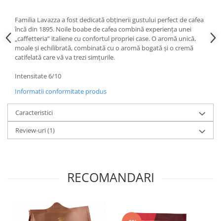
Familia Lavazza a fost dedicată obținerii gustului perfect de cafea
încă din 1895. Noile boabe de cafea combină experiența unei
„caffetteria” italiene cu confortul propriei case. O aromă unică,
moale și echilibrată, combinată cu o aromă bogată și o cremă
catifelată care vă va trezi simțurile.
Intensitate 6/10
Informatii conformitate produs
Caracteristici
Review-uri
(1)
RECOMANDARI