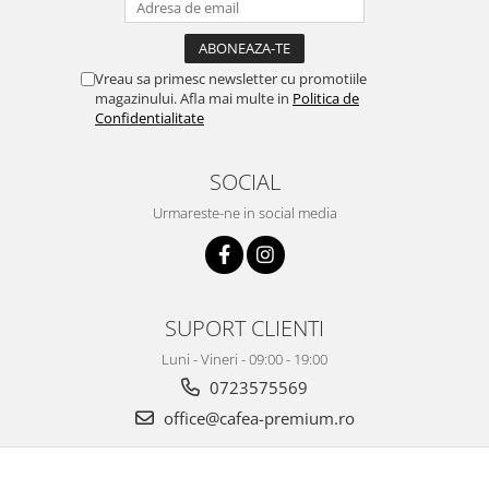
Vreau sa primesc newsletter cu promotiile
magazinului. Afla mai multe in
Politica de
Confidentialitate
SOCIAL
Urmareste-ne in social media
SUPORT CLIENTI
Luni - Vineri - 09:00 - 19:00
0723575569
office@cafea-premium.ro