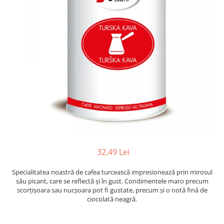
32,49 Lei
Specialitatea noastră de cafea turcească impresionează prin mirosul
său picant, care se reflectă și în gust. Condimentele maro precum
scorțișoara sau nucșoara pot fi gustate, precum și o notă fină de
ciocolată neagră.