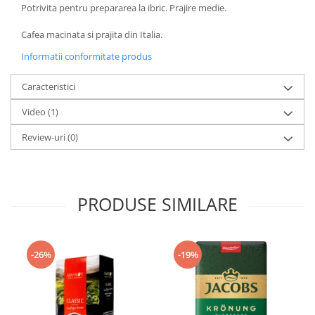
Potrivita pentru prepararea la ibric. Prajire medie.
Cafea macinata si prajita din Italia.
Informatii conformitate produs
Caracteristici
Video
(1)
Review-uri
(0)
PRODUSE SIMILARE
-26%
-19%