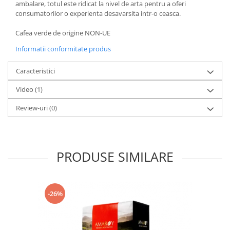
ambalare, totul este ridicat la nivel de arta pentru a oferi
consumatorilor o experienta desavarsita intr-o ceasca.
Cafea verde de origine NON-UE
Informatii conformitate produs
Caracteristici
Video
(1)
Review-uri
(0)
PRODUSE SIMILARE
-26%