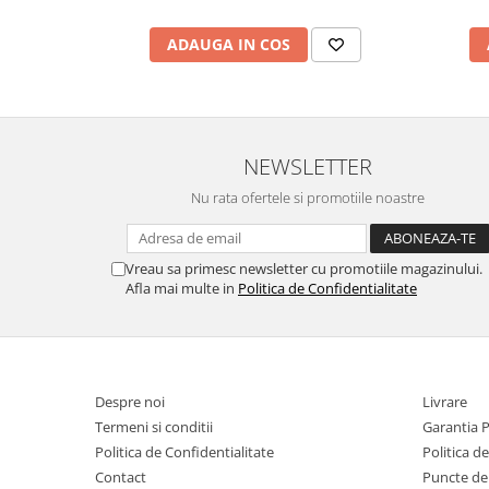
ADAUGA IN COS
NEWSLETTER
Nu rata ofertele si promotiile noastre
Vreau sa primesc newsletter cu promotiile magazinului.
Afla mai multe in
Politica de Confidentialitate
Despre noi
Livrare
Termeni si conditii
Garantia 
Politica de Confidentialitate
Politica d
Contact
Puncte de 