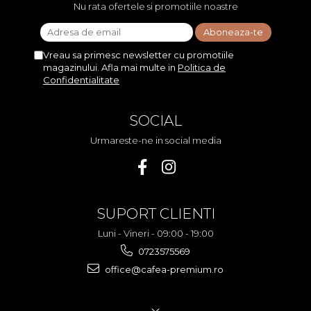
Nu rata ofertele si promotiile noastre
Vreau sa primesc newsletter cu promotiile
magazinului. Afla mai multe in
Politica de
Confidentialitate
SOCIAL
Urmareste-ne in social media
SUPORT CLIENTI
Luni - Vineri - 09:00 - 19:00
0723575569
office@cafea-premium.ro