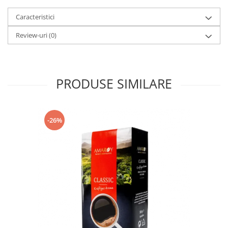
Caracteristici
Review-uri
(0)
PRODUSE SIMILARE
-26%