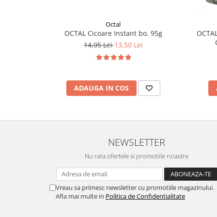
Octal
OCTAL Cicoare Instant bo. 95g
OCTAL
14,05 Lei
13,50 Lei
ADAUGA IN COS
NEWSLETTER
Nu rata ofertele si promotiile noastre
Vreau sa primesc newsletter cu promotiile magazinului.
Afla mai multe in
Politica de Confidentialitate