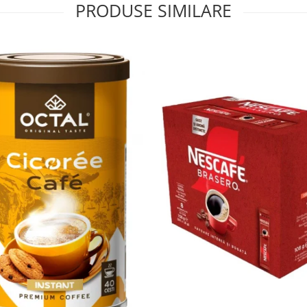
PRODUSE SIMILARE