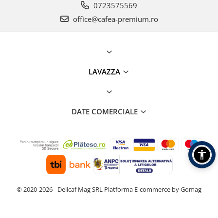
0723575569
office@cafea-premium.ro
LAVAZZA
DATE COMERCIALE
© 2020-2026 - Delicaf Mag SRL
Platforma E-commerce by Gomag