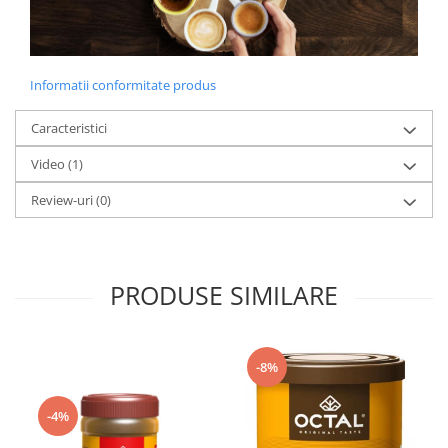
Informatii conformitate produs
Caracteristici
Video
(1)
Review-uri
(0)
PRODUSE SIMILARE
-8%
-4%