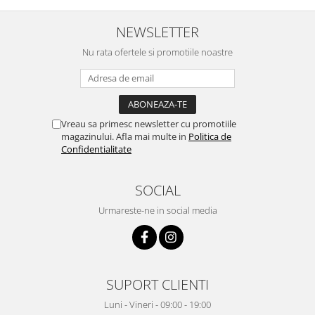
NEWSLETTER
Nu rata ofertele si promotiile noastre
Vreau sa primesc newsletter cu promotiile
magazinului. Afla mai multe in
Politica de
Confidentialitate
SOCIAL
Urmareste-ne in social media
SUPORT CLIENTI
Luni - Vineri - 09:00 - 19:00