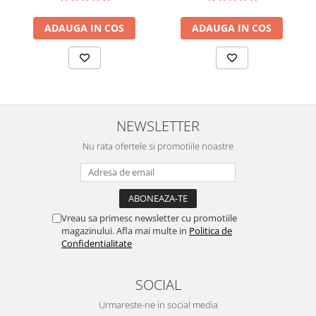
ADAUGA IN COS
ADAUGA IN COS
NEWSLETTER
Nu rata ofertele si promotiile noastre
Vreau sa primesc newsletter cu promotiile
magazinului. Afla mai multe in
Politica de
Confidentialitate
SOCIAL
Urmareste-ne in social media