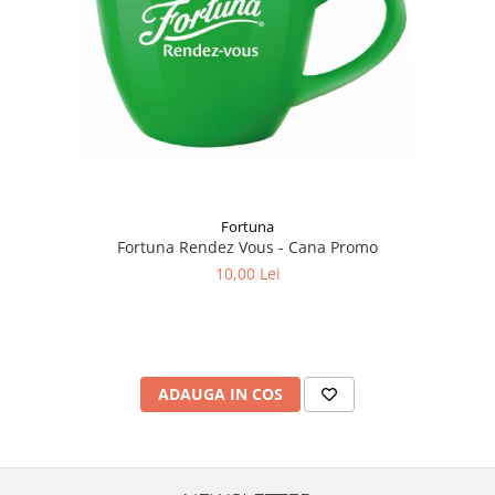
Fortuna
Fortuna Rendez Vous - Cana Promo
10,00 Lei
ADAUGA IN COS