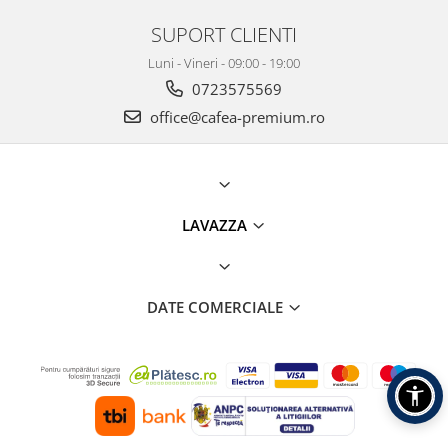
SUPORT CLIENTI
Luni - Vineri - 09:00 - 19:00
0723575569
office@cafea-premium.ro
LAVAZZA
DATE COMERCIALE