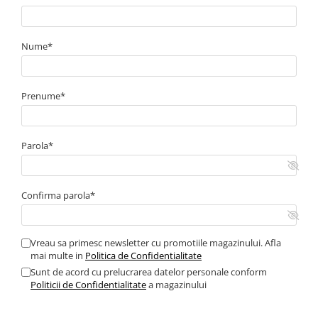
Nume*
Prenume*
Parola*
Confirma parola*
Vreau sa primesc newsletter cu promotiile magazinului. Afla
mai multe in
Politica de Confidentialitate
Sunt de acord cu prelucrarea datelor personale conform
Politicii de Confidentialitate
a magazinului