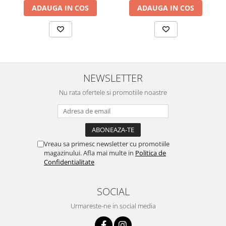
ADAUGA IN COS
ADAUGA IN COS
NEWSLETTER
Nu rata ofertele si promotiile noastre
Vreau sa primesc newsletter cu promotiile
magazinului. Afla mai multe in
Politica de
Confidentialitate
SOCIAL
Urmareste-ne in social media