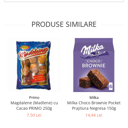
PRODUSE SIMILARE
Primo
Milka
Magdalene (Madlene) cu
Milka Choco Brownie Pocket
Cacao PRIMO 250g
Prajitura Negresa 150g
7,50 Lei
14,44 Lei