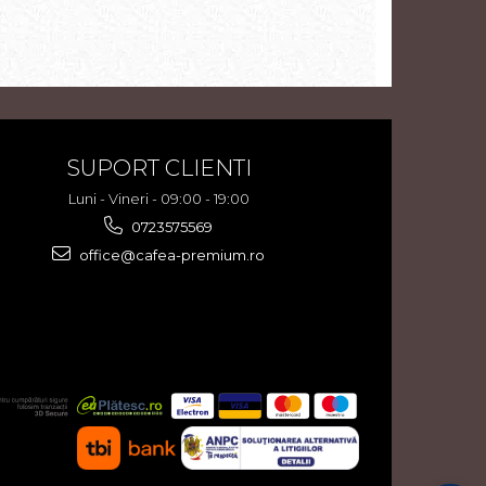
SUPORT CLIENTI
Luni - Vineri - 09:00 - 19:00
0723575569
office@cafea-premium.ro