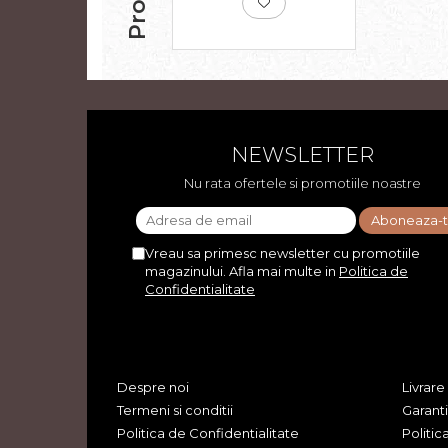
NEWSLETTER
Nu rata ofertele si promotiile noastre
Vreau sa primesc newsletter cu promotiile
magazinului. Afla mai multe in
Politica de
Confidentialitate
Despre noi
Livrare
Termeni si conditii
Garant
Politica de Confidentialitate
Politic