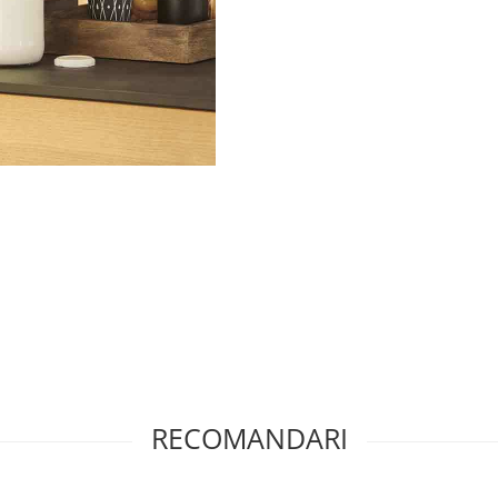
RECOMANDARI