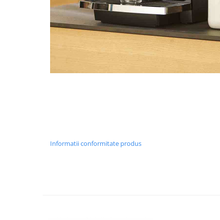
Informatii conformitate produs