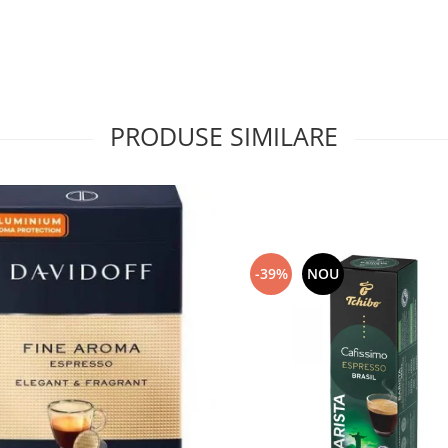
PRODUSE SIMILARE
-39%
NOU