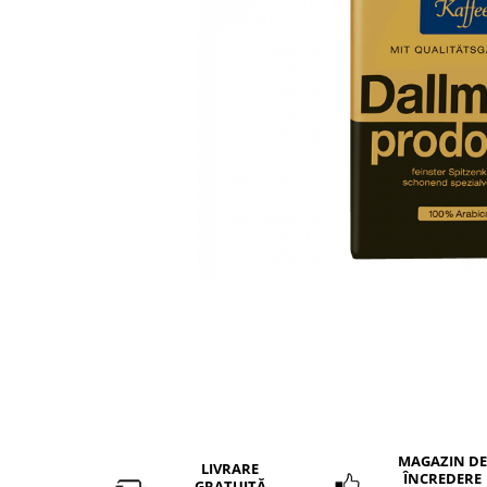
MAGAZIN DE
LIVRARE
ÎNCREDERE
GRATUITĂ