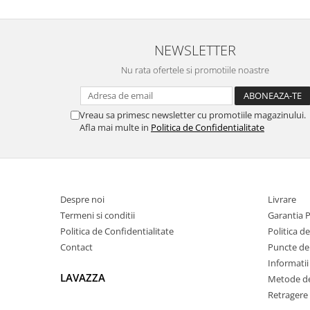
NEWSLETTER
Nu rata ofertele si promotiile noastre
Vreau sa primesc newsletter cu promotiile magazinului.
Afla mai multe in
Politica de Confidentialitate
Despre noi
Livrare
Termeni si conditii
Garantia 
Politica de Confidentialitate
Politica d
Contact
Puncte de 
Informatii
LAVAZZA
Metode de
Retragere