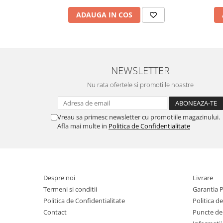
ADAUGA IN COS
NEWSLETTER
Nu rata ofertele si promotiile noastre
Vreau sa primesc newsletter cu promotiile magazinului.
Afla mai multe in
Politica de Confidentialitate
Despre noi
Livrare
Termeni si conditii
Garantia 
Politica de Confidentialitate
Politica d
Contact
Puncte de 