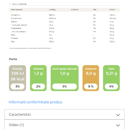
Informatii conformitate produs
Caracteristici
Video
(1)