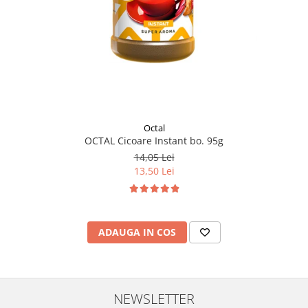
Octal
OCTAL Cicoare Instant bo. 95g
14,05 Lei
13,50 Lei
ADAUGA IN COS
NEWSLETTER