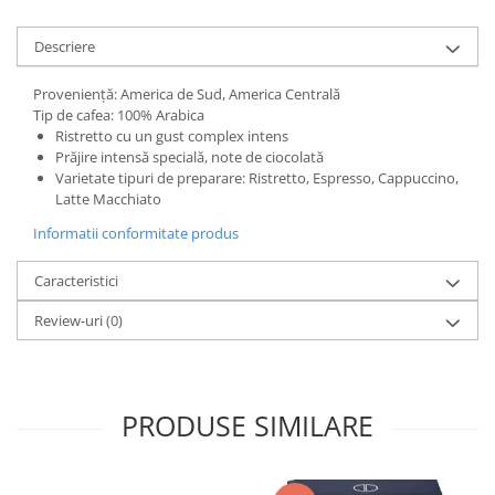
Descriere
Proveniență: America de Sud, America Centrală
Tip de cafea: 100% Arabica
Ristretto cu un gust complex intens
Prăjire intensă specială, note de ciocolată
Varietate tipuri de preparare: Ristretto, Espresso, Cappuccino,
Latte Macchiato
Informatii conformitate produs
Caracteristici
Review-uri
(0)
PRODUSE SIMILARE