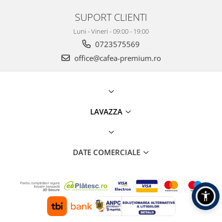
SUPORT CLIENTI
Luni - Vineri - 09:00 - 19:00
0723575569
office@cafea-premium.ro
LAVAZZA
DATE COMERCIALE