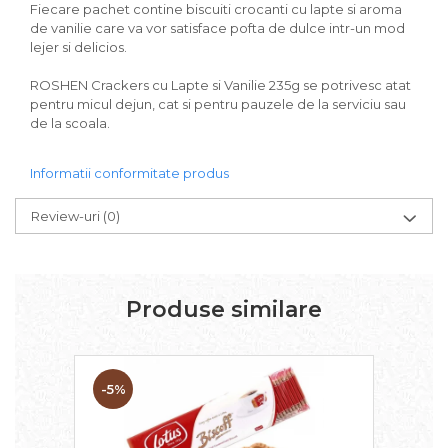
Fiecare pachet contine biscuiti crocanti cu lapte si aroma
de vanilie care va vor satisface pofta de dulce intr-un mod
lejer si delicios.
ROSHEN Crackers cu Lapte si Vanilie 235g se potrivesc atat
pentru micul dejun, cat si pentru pauzele de la serviciu sau
de la scoala.
Informatii conformitate produs
Review-uri
(0)
Produse similare
-5%