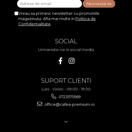
Vreau sa primesc newsletter cu promotiile
magazinului. Afla mai multe in
Politica de
Confidentialitate
SOCIAL
Urmareste-ne in social media
SUPORT CLIENTI
Luni - Vineri - 09:00 - 19:00
0723575569
office@cafea-premium.ro